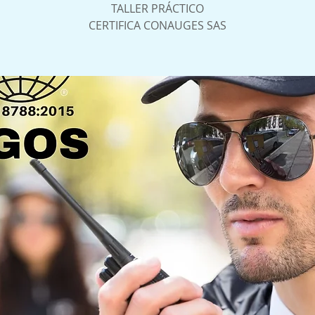
TALLER PRÁCTICO
CERTIFICA CONAUGES SAS