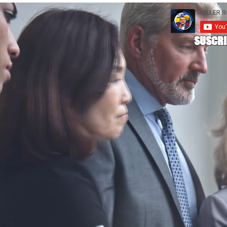
SUSCRI