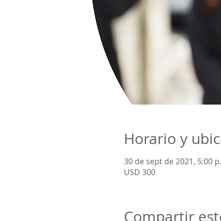
Horario y ubi
30 de sept de 2021, 5:00 p
USD 300
Compartir est