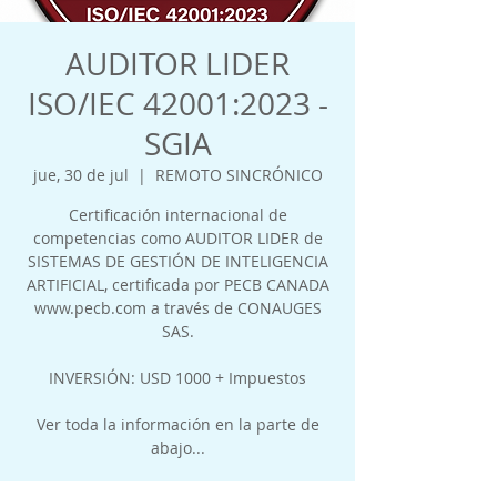
AUDITOR LIDER
ISO/IEC 42001:2023 -
SGIA
jue, 30 de jul
  |  
REMOTO SINCRÓNICO
Certificación internacional de
competencias como AUDITOR LIDER de
SISTEMAS DE GESTIÓN DE INTELIGENCIA
ARTIFICIAL, certificada por PECB CANADA
www.pecb.com a través de CONAUGES
SAS.
INVERSIÓN: USD 1000 + Impuestos
Ver toda la información en la parte de
abajo...