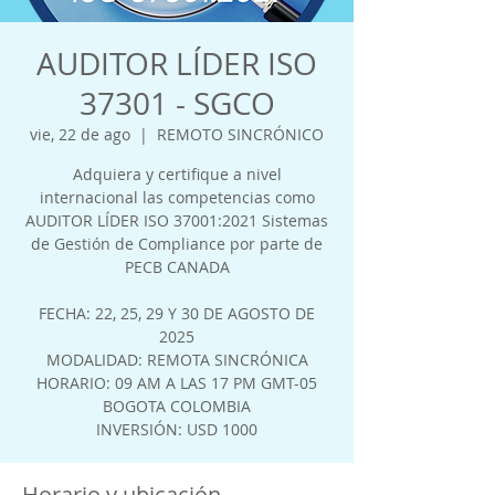
AUDITOR LÍDER ISO
37301 - SGCO
vie, 22 de ago
  |  
REMOTO SINCRÓNICO
Adquiera y certifique a nivel
internacional las competencias como
AUDITOR LÍDER ISO 37001:2021 Sistemas
de Gestión de Compliance por parte de
PECB CANADA
FECHA: 22, 25, 29 Y 30 DE AGOSTO DE
2025
MODALIDAD: REMOTA SINCRÓNICA
HORARIO: 09 AM A LAS 17 PM GMT-05
BOGOTA COLOMBIA
INVERSIÓN: USD 1000
Horario y ubicación