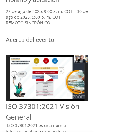
22 de ago de 2025, 9:00 a. m. COT – 30 de
ago de 2025, 5:00 p. m. COT
REMOTO SINCRÓNICO
Acerca del evento
ISO 37301:2021 Visión 
General
 ISO 37301:2021 es una norma 
internacional que proporciona 