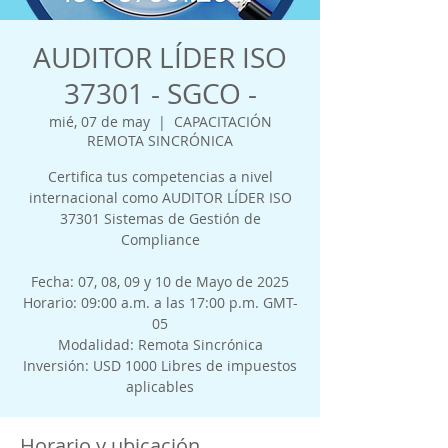
AUDITOR LÍDER ISO
37301 - SGCO -
mié, 07 de may
  |  
CAPACITACIÓN
REMOTA SINCRÓNICA
Certifica tus competencias a nivel
internacional como AUDITOR LÍDER ISO
37301 Sistemas de Gestión de
Compliance
Fecha: 07, 08, 09 y 10 de Mayo de 2025
Horario: 09:00 a.m. a las 17:00 p.m. GMT-
05
Modalidad: Remota Sincrónica
Inversión: USD 1000 Libres de impuestos
aplicables
Horario y ubicación