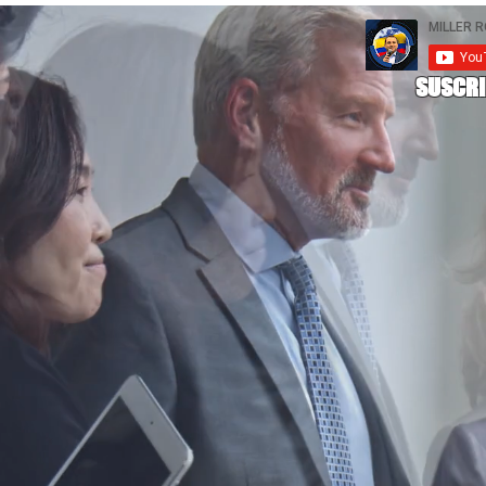
SUSCRI