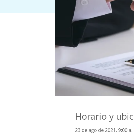
Horario y ubi
23 de ago de 2021, 9:00 a.