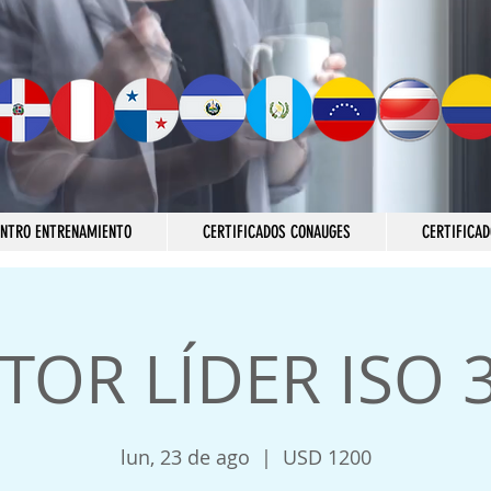
ENTRO ENTRENAMIENTO
CERTIFICADOS CONAUGES
CERTIFICAD
TOR LÍDER ISO 
lun, 23 de ago
  |  
USD 1200