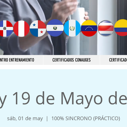
ENTRO ENTRENAMIENTO
CERTIFICADOS CONAUGES
CERTIFICAD
 y 19 de Mayo d
sáb, 01 de may
  |  
100% SINCRONO (PRÁCTICO)