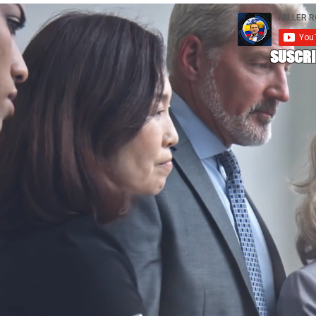
SUSCRI