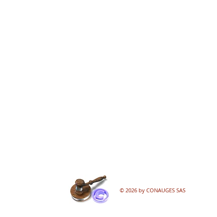
© 2026 by CONAUGES SAS