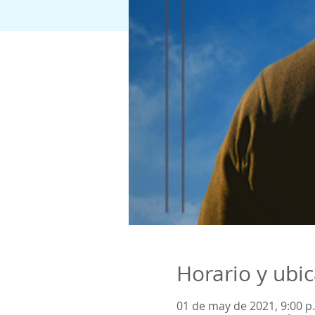
Horario y ubi
01 de may de 2021, 9:00 p