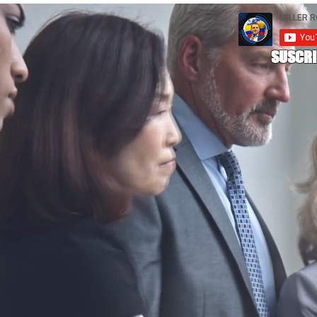
SUSCRI