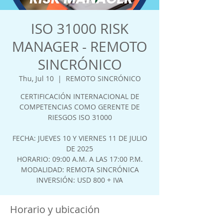
ISO 31000 RISK
MANAGER - REMOTO
SINCRÓNICO
Thu, Jul 10
  |  
REMOTO SINCRÓNICO
CERTIFICACIÓN INTERNACIONAL DE
COMPETENCIAS COMO GERENTE DE
RIESGOS ISO 31000
FECHA: JUEVES 10 Y VIERNES 11 DE JULIO
DE 2025
HORARIO: 09:00 A.M. A LAS 17:00 P.M.
MODALIDAD: REMOTA SINCRÓNICA
Horario y ubicación