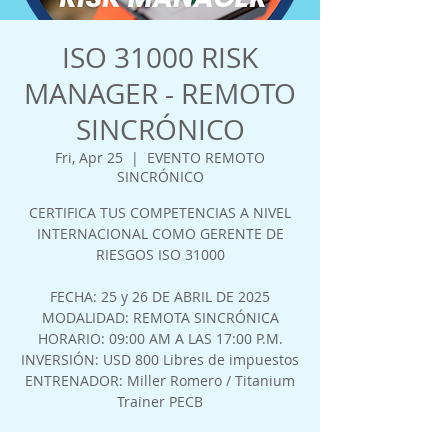
ISO 31000 RISK
MANAGER - REMOTO
SINCRÓNICO
Fri, Apr 25
  |  
EVENTO REMOTO
SINCRÓNICO
CERTIFICA TUS COMPETENCIAS A NIVEL
INTERNACIONAL COMO GERENTE DE
RIESGOS ISO 31000
FECHA: 25 y 26 DE ABRIL DE 2025
MODALIDAD: REMOTA SINCRÓNICA
HORARIO: 09:00 AM A LAS 17:00 P.M.
INVERSIÓN: USD 800 Libres de impuestos
ENTRENADOR: Miller Romero / Titanium
Trainer PECB