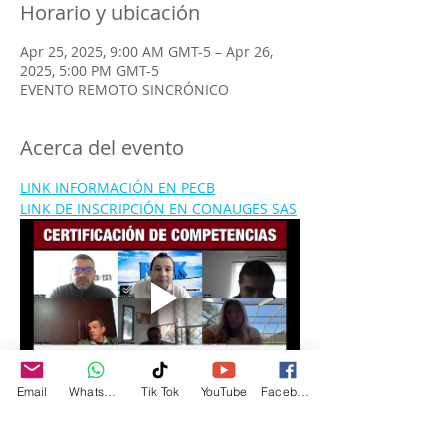
Horario y ubicación
Apr 25, 2025, 9:00 AM GMT-5 – Apr 26,
2025, 5:00 PM GMT-5
EVENTO REMOTO SINCRÓNICO
Acerca del evento
LINK INFORMACIÓN EN PECB
LINK DE INSCRIPCIÓN EN CONAUGES SAS
Email
WhatsApp
Tik Tok
YouTube
Facebook
ISO 31000: Gestión del 