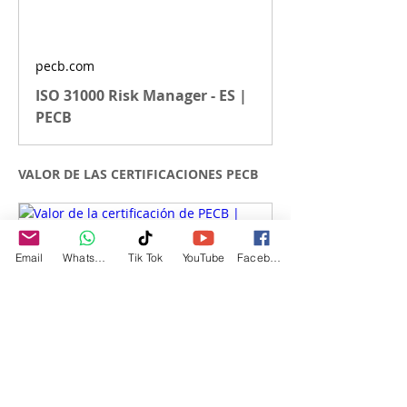
pecb.com
ISO 31000 Risk Manager - ES |
PECB
VALOR DE LAS CERTIFICACIONES PECB
Email
WhatsApp
Tik Tok
YouTube
Facebook