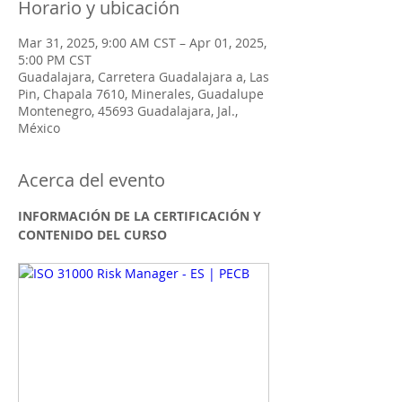
Horario y ubicación
Mar 31, 2025, 9:00 AM CST – Apr 01, 2025,
5:00 PM CST
Guadalajara, Carretera Guadalajara a, Las
Pin, Chapala 7610, Minerales, Guadalupe
Montenegro, 45693 Guadalajara, Jal.,
México
Acerca del evento
INFORMACIÓN DE LA CERTIFICACIÓN Y 
CONTENIDO DEL CURSO