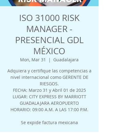
ISO 31000 RISK
MANAGER -
PRESENCIAL GDL
MÉXICO
Mon, Mar 31
  |  
Guadalajara
Adquiera y certifique las competencias a
nivel internacional como GERENTE DE
RIESGOS.
FECHA: Marzo 31 y Abril 01 de 2025
LUGAR: CITY EXPRESS BY MARRIOTT
GUADALAJARA AEROPUERTO
HORARIO: 09:00 A.M. A LAS 17:00 P.M.
Se expide factura mexicana