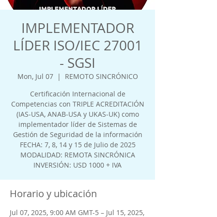
IMPLEMENTADOR
LÍDER ISO/IEC 27001
- SGSI
Mon, Jul 07
  |  
REMOTO SINCRÓNICO
Certificación Internacional de
Competencias con TRIPLE ACREDITACIÓN
(IAS-USA, ANAB-USA y UKAS-UK) como
implementador líder de Sistemas de
Gestión de Seguridad de la información
FECHA: 7, 8, 14 y 15 de Julio de 2025
MODALIDAD: REMOTA SINCRÓNICA
INVERSIÓN: USD 1000 + IVA
Horario y ubicación
Jul 07, 2025, 9:00 AM GMT-5 – Jul 15, 2025,