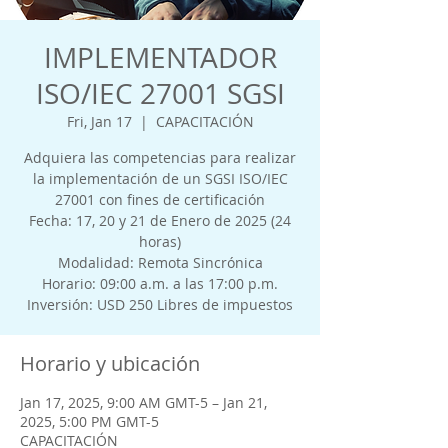
IMPLEMENTADOR
ISO/IEC 27001 SGSI
Fri, Jan 17
  |  
CAPACITACIÓN
Adquiera las competencias para realizar
la implementación de un SGSI ISO/IEC
27001 con fines de certificación
Fecha: 17, 20 y 21 de Enero de 2025 (24
horas)
Modalidad: Remota Sincrónica
Horario: 09:00 a.m. a las 17:00 p.m.
Inversión: USD 250 Libres de impuestos
Horario y ubicación
Jan 17, 2025, 9:00 AM GMT-5 – Jan 21,
2025, 5:00 PM GMT-5
CAPACITACIÓN