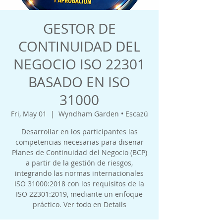
GESTOR DE
CONTINUIDAD DEL
NEGOCIO ISO 22301
BASADO EN ISO
31000
Fri, May 01
  |  
Wyndham Garden • Escazú
Desarrollar en los participantes las
competencias necesarias para diseñar
Planes de Continuidad del Negocio (BCP)
a partir de la gestión de riesgos,
integrando las normas internacionales
ISO 31000:2018 con los requisitos de la
ISO 22301:2019, mediante un enfoque
práctico. Ver todo en Details