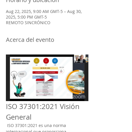
Aug 22, 2025, 9:00 AM GMT-5 – Aug 30,
2025, 5:00 PM GMT-5
REMOTO SINCRÓNICO
Acerca del evento
ISO 37301:2021 Visión 
General
 ISO 37301:2021 es una norma 
internacional que proporciona 