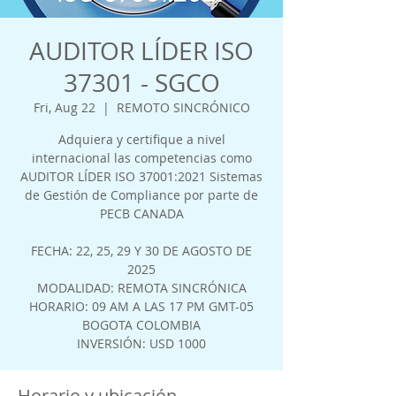
AUDITOR LÍDER ISO
37301 - SGCO
Fri, Aug 22
  |  
REMOTO SINCRÓNICO
Adquiera y certifique a nivel
internacional las competencias como
AUDITOR LÍDER ISO 37001:2021 Sistemas
de Gestión de Compliance por parte de
PECB CANADA
FECHA: 22, 25, 29 Y 30 DE AGOSTO DE
2025
MODALIDAD: REMOTA SINCRÓNICA
HORARIO: 09 AM A LAS 17 PM GMT-05
BOGOTA COLOMBIA
INVERSIÓN: USD 1000
Horario y ubicación