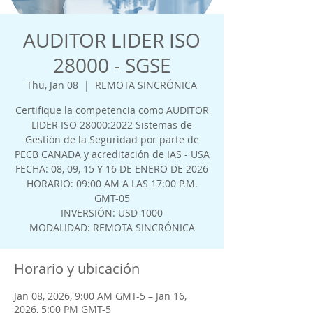
AUDITOR LIDER ISO
28000 - SGSE
Thu, Jan 08
  |  
REMOTA SINCRÓNICA
Certifique la competencia como AUDITOR
LIDER ISO 28000:2022 Sistemas de
Gestión de la Seguridad por parte de
PECB CANADA y acreditación de IAS - USA
FECHA: 08, 09, 15 Y 16 DE ENERO DE 2026
HORARIO: 09:00 AM A LAS 17:00 P.M.
GMT-05
INVERSIÓN: USD 1000
MODALIDAD: REMOTA SINCRÓNICA
Horario y ubicación
Jan 08, 2026, 9:00 AM GMT-5 – Jan 16,
2026, 5:00 PM GMT-5