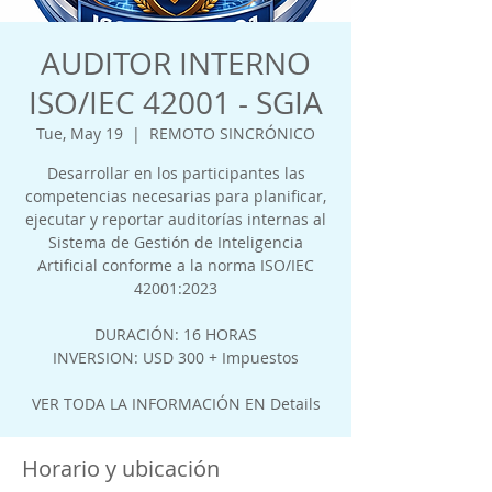
AUDITOR INTERNO
ISO/IEC 42001 - SGIA
Tue, May 19
  |  
REMOTO SINCRÓNICO
Desarrollar en los participantes las
competencias necesarias para planificar,
ejecutar y reportar auditorías internas al
Sistema de Gestión de Inteligencia
Artificial conforme a la norma ISO/IEC
42001:2023
DURACIÓN: 16 HORAS
INVERSION: USD 300 + Impuestos
VER TODA LA INFORMACIÓN EN Details
Horario y ubicación