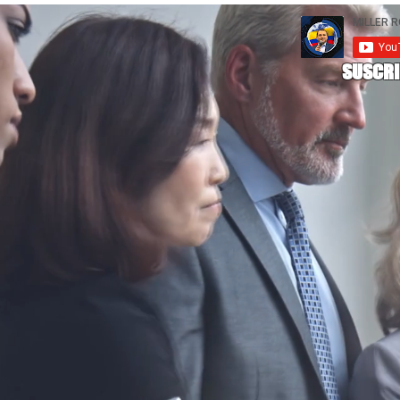
SUSCRI