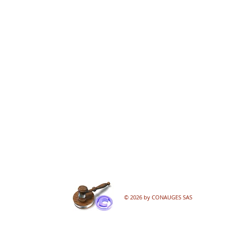
© 2026 by CONAUGES SAS