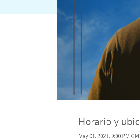
Horario y ubi
May 01, 2021, 9:00 PM GM