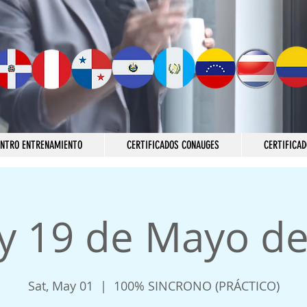
ENTRO ENTRENAMIENTO
CERTIFICADOS CONAUGES
CERTIFICAD
 y 19 de Mayo d
Sat, May 01
  |  
100% SINCRONO (PRÁCTICO)